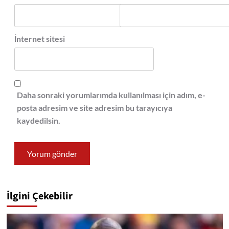
İnternet sitesi
Daha sonraki yorumlarımda kullanılması için adım, e-
posta adresim ve site adresim bu tarayıcıya
kaydedilsin.
İlgini Çekebilir