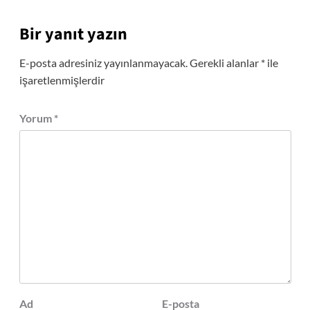
Bir yanıt yazın
E-posta adresiniz yayınlanmayacak.
Gerekli alanlar
*
ile
işaretlenmişlerdir
Yorum
*
Ad
E-posta