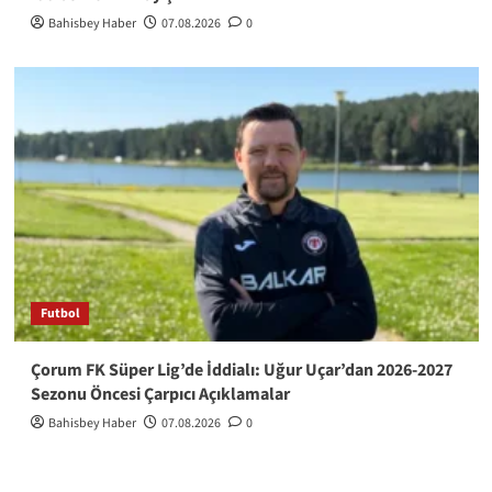
Bahisbey Haber
07.08.2026
0
Futbol
Çorum FK Süper Lig’de İddialı: Uğur Uçar’dan 2026-2027
Sezonu Öncesi Çarpıcı Açıklamalar
Bahisbey Haber
07.08.2026
0