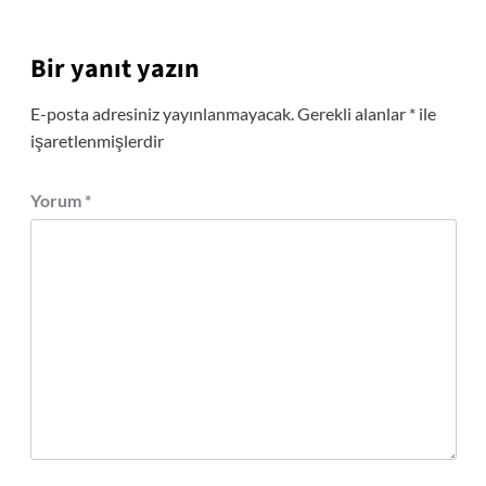
Bir yanıt yazın
E-posta adresiniz yayınlanmayacak.
Gerekli alanlar
*
ile
işaretlenmişlerdir
Yorum
*