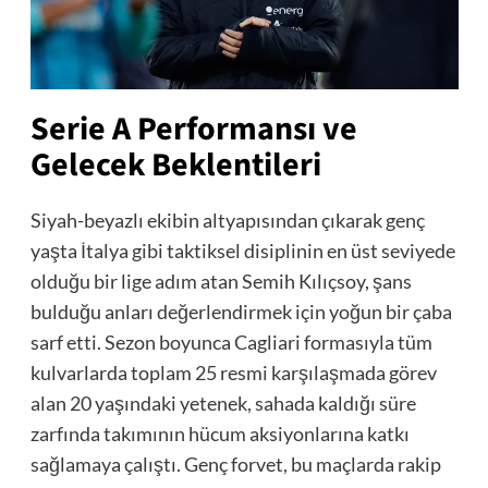
Serie A Performansı ve
Gelecek Beklentileri
Siyah-beyazlı ekibin altyapısından çıkarak genç
yaşta İtalya gibi taktiksel disiplinin en üst seviyede
olduğu bir lige adım atan Semih Kılıçsoy, şans
bulduğu anları değerlendirmek için yoğun bir çaba
sarf etti. Sezon boyunca Cagliari formasıyla tüm
kulvarlarda toplam 25 resmi karşılaşmada görev
alan 20 yaşındaki yetenek, sahada kaldığı süre
zarfında takımının hücum aksiyonlarına katkı
sağlamaya çalıştı. Genç forvet, bu maçlarda rakip