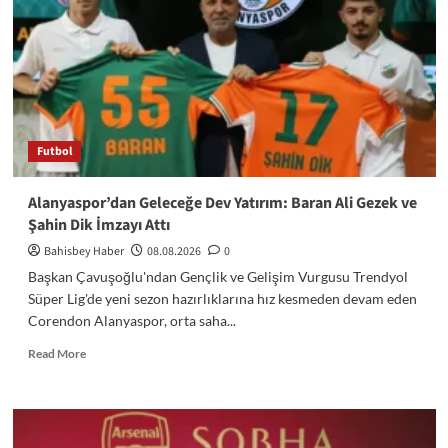
Gösterisi:
Transfer
Yasağı
Kalktı,
15
Yıldız
İmzayı
Attı!
Futbol
Alanyaspor’dan Geleceğe Dev Yatırım: Baran Ali Gezek ve
Şahin Dik İmzayı Attı
Bahisbey Haber
08.08.2026
0
Başkan Çavuşoğlu'ndan Gençlik ve Gelişim Vurgusu Trendyol
Süper Lig'de yeni sezon hazırlıklarına hız kesmeden devam eden
Corendon Alanyaspor, orta saha...
Read
Read More
more
about
Alanyaspor’dan
Geleceğe
Dev