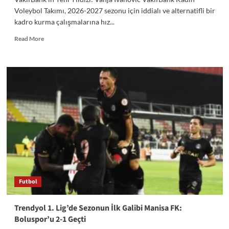
Voleybol Takımı, 2026-2027 sezonu için iddialı ve alternatifli bir
kadro kurma çalışmalarına hız...
Read
Read More
more
about
VakıfBank’tan
Dev
Transfer:
Sırp
Smaçör
Vanja
Ivanovic
Kadroda!
Futbol
Trendyol 1. Lig’de Sezonun İlk Galibi Manisa FK:
Boluspor’u 2-1 Geçti