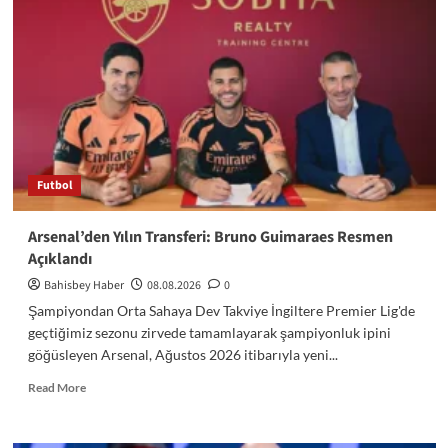
Yatırım:
Baran
Ali
Gezek
ve
Şahin
Dik
İmzayı
Attı
Futbol
Arsenal’den Yılın Transferi: Bruno Guimaraes Resmen
Açıklandı
Bahisbey Haber
08.08.2026
0
Şampiyondan Orta Sahaya Dev Takviye İngiltere Premier Lig'de
geçtiğimiz sezonu zirvede tamamlayarak şampiyonluk ipini
göğüsleyen Arsenal, Ağustos 2026 itibarıyla yeni...
Read
Read More
more
about
Arsenal’den