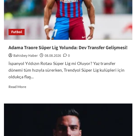
Çıkarması!
Futbol
Adama Traore Süper Lig Yolunda: Dev Transfer Gelişmesi!
Bahisbey Haber
08.08.2026
0
İspanyol Yıldızın Rotası Süper Lig mi Oluyor? Yaz transfer
dönemi tüm hızıyla sürerken, Trendyol Süper Lig kulüpleri için
oldukça flaş...
Read
Read More
more
about
Adama
Traore
Süper
Lig
Yolunda:
Dev