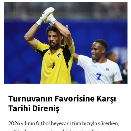
Turnuvanın Favorisine Karşı
Tarihi Direniş
2026 yılının futbol heyecanı tüm hızıyla sürerken,