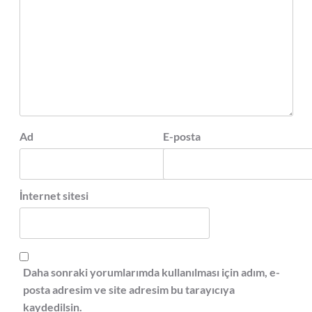
Ad
E-posta
İnternet sitesi
Daha sonraki yorumlarımda kullanılması için adım, e-
posta adresim ve site adresim bu tarayıcıya
kaydedilsin.