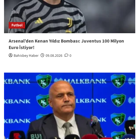
Futbol
Arsenal’den Kenan Yıldız Bombası: Juventus 100 Milyon
Euro İstiyor!
Bahisbey Haber
09.08.2026
0