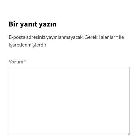
Bir yanıt yazın
E-posta adresiniz yayınlanmayacak.
Gerekli alanlar
*
ile
işaretlenmişlerdir
Yorum
*