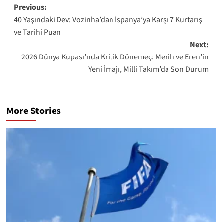
Post
Previous:
40 Yaşındaki Dev: Vozinha’dan İspanya’ya Karşı 7 Kurtarış
navigation
ve Tarihi Puan
Next:
2026 Dünya Kupası’nda Kritik Dönemeç: Merih ve Eren’in
Yeni İmajı, Milli Takım’da Son Durum
More Stories