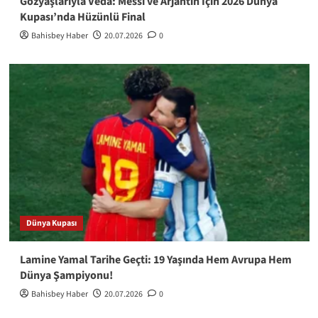
Gözyaşlarıyla Veda: Messi ve Arjantin İçin 2026 Dünya
Kupası’nda Hüzünlü Final
Bahisbey Haber
20.07.2026
0
Dünya Kupası
Lamine Yamal Tarihe Geçti: 19 Yaşında Hem Avrupa Hem
Dünya Şampiyonu!
Bahisbey Haber
20.07.2026
0