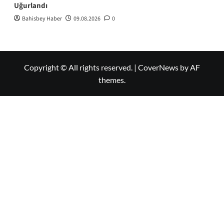
Uğurlandı
Bahisbey Haber
09.08.2026
0
Copyright © All rights reserved.
|
CoverNews
by AF
themes.