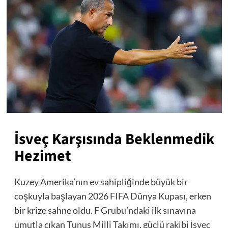
İsveç Karşısında Beklenmedik
Hezimet
Kuzey Amerika’nın ev sahipliğinde büyük bir
coşkuyla başlayan 2026 FIFA Dünya Kupası, erken
bir krize sahne oldu. F Grubu’ndaki ilk sınavına
umutla çıkan Tunus Milli Takımı, güçlü rakibi İsveç