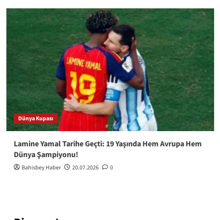
Dünya Kupası
Lamine Yamal Tarihe Geçti: 19 Yaşında Hem Avrupa Hem
Dünya Şampiyonu!
Bahisbey Haber
20.07.2026
0