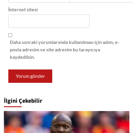
İnternet sitesi
Daha sonraki yorumlarımda kullanılması için adım, e-
posta adresim ve site adresim bu tarayıcıya
kaydedilsin.
İlgini Çekebilir