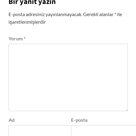
Bir yanıt yazın
E-posta adresiniz yayınlanmayacak.
Gerekli alanlar
*
ile
işaretlenmişlerdir
Yorum
*
Ad
E-posta