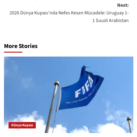
Next:
2026 Dünya Kupası’nda Nefes Kesen Mücadele: Uruguay 1-
1 Suudi Arabistan
More Stories
Dünya Kupası