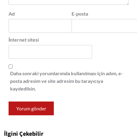
Ad
E-posta
İnternet sitesi
Daha sonraki yorumlarımda kullanılması için adım, e-
posta adresim ve site adresim bu tarayıcıya
kaydedilsin.
İlgini Çekebilir