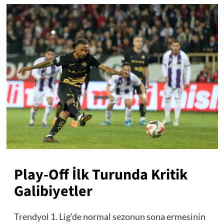
Play-Off İlk Turunda Kritik
Galibiyetler
Trendyol 1. Lig’de normal sezonun sona ermesinin