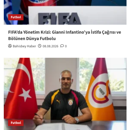
Futbol
FIFA’da Yönetim Krizi: Gianni Infantino’ya İstifa Çağrısı ve
Bölünen Dünya Futbolu
Bahisbey Haber
08.08.2026
0
Futbol