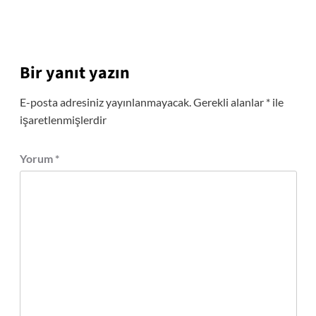
Bir yanıt yazın
E-posta adresiniz yayınlanmayacak.
Gerekli alanlar
*
ile
işaretlenmişlerdir
Yorum
*