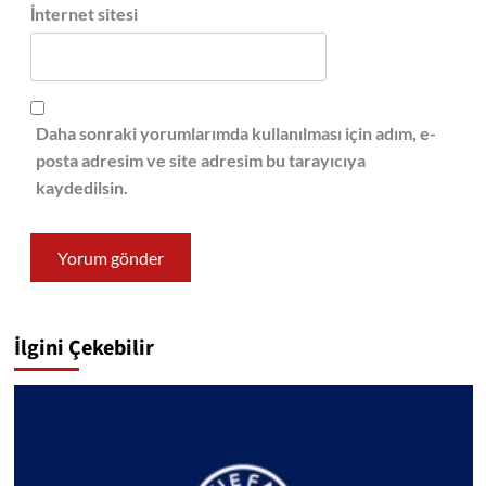
İnternet sitesi
Daha sonraki yorumlarımda kullanılması için adım, e-
posta adresim ve site adresim bu tarayıcıya
kaydedilsin.
İlgini Çekebilir