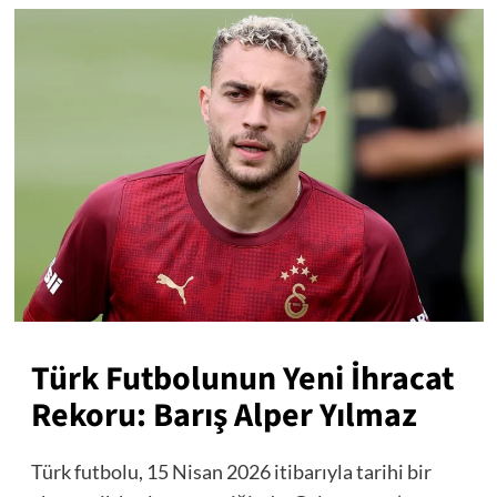
Türk Futbolunun Yeni İhracat
Rekoru: Barış Alper Yılmaz
Türk futbolu, 15 Nisan 2026 itibarıyla tarihi bir