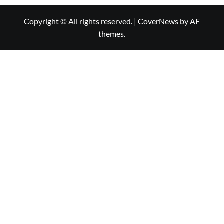
Copyright © All rights reserved.
|
CoverNews
by AF
themes.