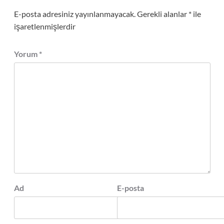
E-posta adresiniz yayınlanmayacak.
Gerekli alanlar
*
ile
işaretlenmişlerdir
Yorum
*
Ad
E-posta