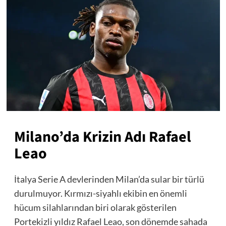
Milano’da Krizin Adı Rafael
Leao
İtalya Serie A devlerinden Milan’da sular bir türlü
durulmuyor. Kırmızı-siyahlı ekibin en önemli
hücum silahlarından biri olarak gösterilen
Portekizli yıldız Rafael Leao, son dönemde sahada