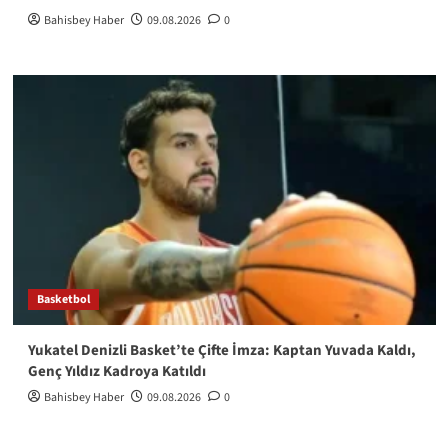
Bahisbey Haber
09.08.2026
0
Basketbol
Yukatel Denizli Basket’te Çifte İmza: Kaptan Yuvada Kaldı,
Genç Yıldız Kadroya Katıldı
Bahisbey Haber
09.08.2026
0