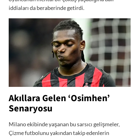
iddiaları da beraberinde getirdi.
Akıllara Gelen ‘Osimhen’
Senaryosu
Milano ekibinde yaşanan bu sarsıcı gelişmeler,
Çizme futbolunu yakından takip edenlerin