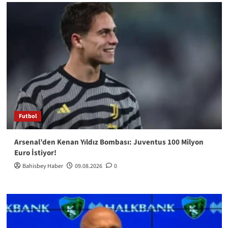
Futbol
Arsenal’den Kenan Yıldız Bombası: Juventus 100 Milyon
Euro İstiyor!
Bahisbey Haber
09.08.2026
0