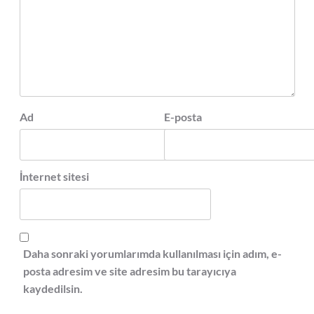
Ad
E-posta
İnternet sitesi
Daha sonraki yorumlarımda kullanılması için adım, e-
posta adresim ve site adresim bu tarayıcıya
kaydedilsin.