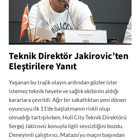
Teknik Direktör Jakirovic’ten
Eleştirilere Yanıt
Yaşanan bu trajik olayın ardından gözler ister
istemez teknik heyete ve sağlık ekibinin aldığı
kararlara çevrildi. Ağır bir sakatlıktan yeni dönen
oyuncuyu ilk 11’de başlatmanın riskli olup
olmadığı tartışılırken, Hull City Teknik Direktörü
Sergej Jakirovic konuyla ilgili sessizliğini bozdu.
Deneyimli çalıştırıcı, Matazo’yu maçın başından