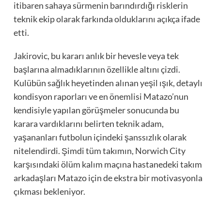
itibaren sahaya sürmenin barındırdığı risklerin
teknik ekip olarak farkında olduklarını açıkça ifade
etti.
Jakirovic, bu kararı anlık bir hevesle veya tek
başlarına almadıklarının özellikle altını çizdi.
Kulübün sağlık heyetinden alınan yeşil ışık, detaylı
kondisyon raporları ve en önemlisi Matazo’nun
kendisiyle yapılan görüşmeler sonucunda bu
karara vardıklarını belirten teknik adam,
yaşananları futbolun içindeki şanssızlık olarak
nitelendirdi. Şimdi tüm takımın, Norwich City
karşısındaki ölüm kalım maçına hastanedeki takım
arkadaşları Matazo için de ekstra bir motivasyonla
çıkması bekleniyor.