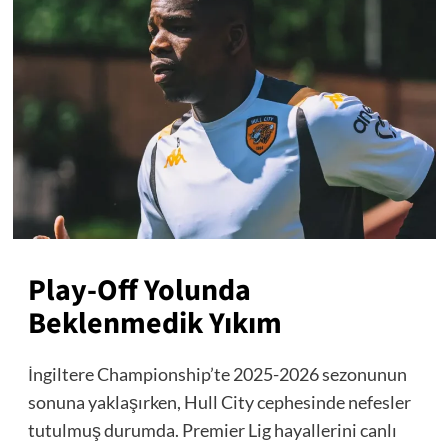
Play-Off Yolunda
Beklenmedik Yıkım
İngiltere Championship’te 2025-2026 sezonunun
sonuna yaklaşırken, Hull City cephesinde nefesler
tutulmuş durumda. Premier Lig hayallerini canlı