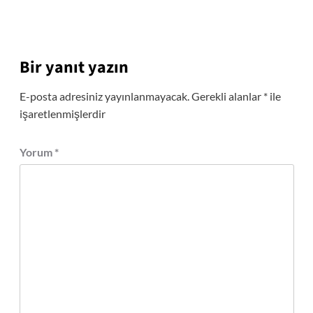
Bir yanıt yazın
E-posta adresiniz yayınlanmayacak.
Gerekli alanlar
*
ile
işaretlenmişlerdir
Yorum
*