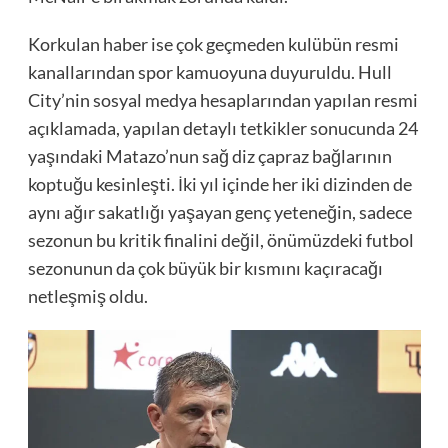
Korkulan haber ise çok geçmeden kulübün resmi
kanallarından spor kamuoyuna duyuruldu. Hull
City’nin sosyal medya hesaplarından yapılan resmi
açıklamada, yapılan detaylı tetkikler sonucunda 24
yaşındaki Matazo’nun sağ diz çapraz bağlarının
koptuğu kesinleşti. İki yıl içinde her iki dizinden de
aynı ağır sakatlığı yaşayan genç yeteneğin, sadece
sezonun bu kritik finalini değil, önümüzdeki futbol
sezonunun da çok büyük bir kısmını kaçıracağı
netleşmiş oldu.