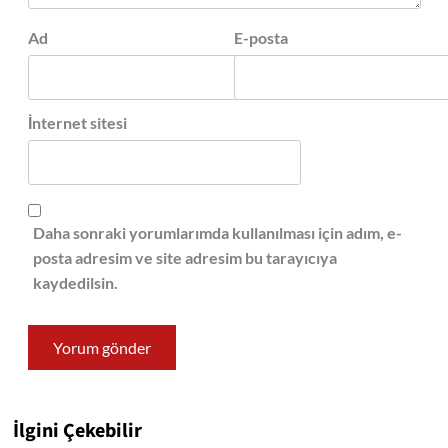
Ad
E-posta
İnternet sitesi
Daha sonraki yorumlarımda kullanılması için adım, e-
posta adresim ve site adresim bu tarayıcıya
kaydedilsin.
İlgini Çekebilir