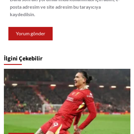
posta adresim ve site adresim bu tarayıcıya
kaydedilsin.
İlgini Çekebilir