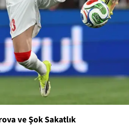
rova ve Şok Sakatlık