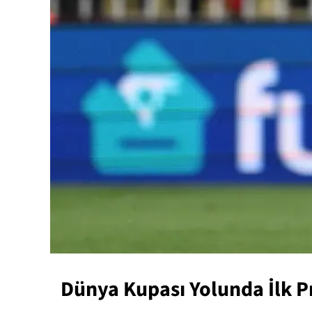
Dünya Kupası Yolunda İlk P