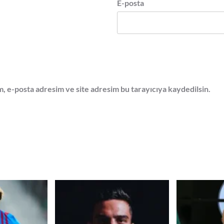
E-posta
, e-posta adresim ve site adresim bu tarayıcıya kaydedilsin.