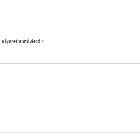
ile işaretlenmişlerdir