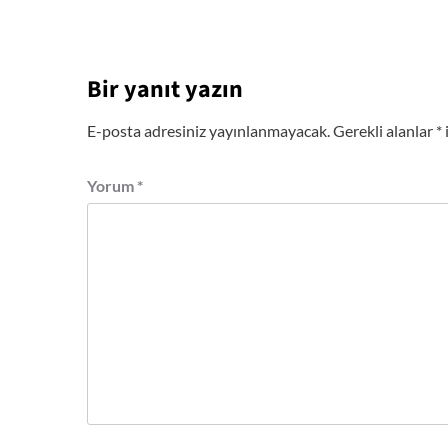
Bir yanıt yazın
E-posta adresiniz yayınlanmayacak.
Gerekli alanlar
*
Yorum
*