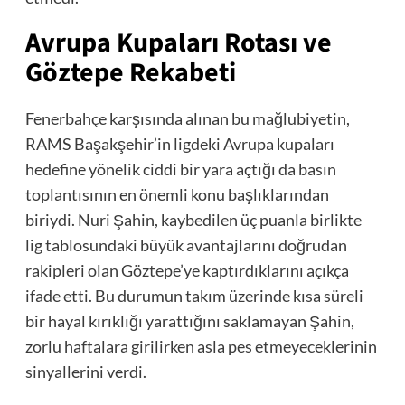
Avrupa Kupaları Rotası ve
Göztepe Rekabeti
Fenerbahçe karşısında alınan bu mağlubiyetin,
RAMS Başakşehir’in ligdeki Avrupa kupaları
hedefine yönelik ciddi bir yara açtığı da basın
toplantısının en önemli konu başlıklarından
biriydi. Nuri Şahin, kaybedilen üç puanla birlikte
lig tablosundaki büyük avantajlarını doğrudan
rakipleri olan Göztepe’ye kaptırdıklarını açıkça
ifade etti. Bu durumun takım üzerinde kısa süreli
bir hayal kırıklığı yarattığını saklamayan Şahin,
zorlu haftalara girilirken asla pes etmeyeceklerinin
sinyallerini verdi.