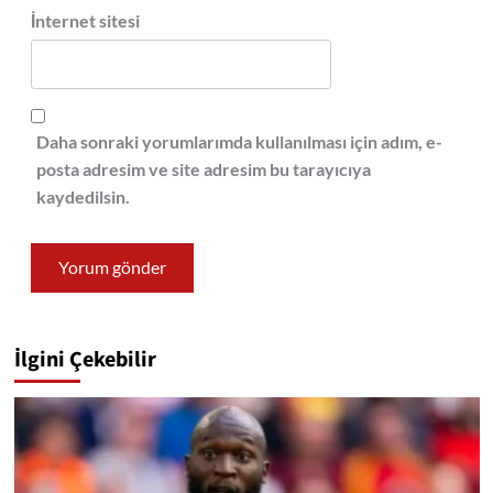
İnternet sitesi
Daha sonraki yorumlarımda kullanılması için adım, e-
posta adresim ve site adresim bu tarayıcıya
kaydedilsin.
İlgini Çekebilir