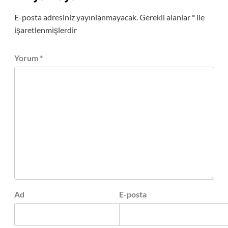
E-posta adresiniz yayınlanmayacak.
Gerekli alanlar
*
ile
işaretlenmişlerdir
Yorum
*
Ad
E-posta