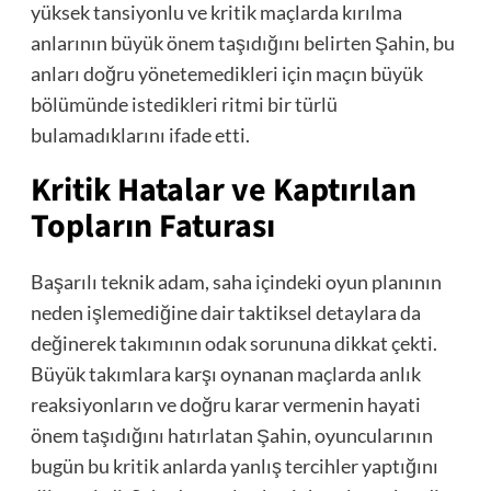
yüksek tansiyonlu ve kritik maçlarda kırılma
anlarının büyük önem taşıdığını belirten Şahin, bu
anları doğru yönetemedikleri için maçın büyük
bölümünde istedikleri ritmi bir türlü
bulamadıklarını ifade etti.
Kritik Hatalar ve Kaptırılan
Topların Faturası
Başarılı teknik adam, saha içindeki oyun planının
neden işlemediğine dair taktiksel detaylara da
değinerek takımının odak sorununa dikkat çekti.
Büyük takımlara karşı oynanan maçlarda anlık
reaksiyonların ve doğru karar vermenin hayati
önem taşıdığını hatırlatan Şahin, oyuncularının
bugün bu kritik anlarda yanlış tercihler yaptığını