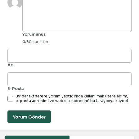
Yorumunuz
0
/30 karakter
Ad
E-Posta
Bir dahaki sefere yorum yaptığımda kullanılmak üzere adımı,
e-posta adresimi ve web site adresimi bu tarayıcıya kaydet.
Yorum Gönder