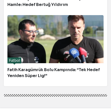
Hamle: Hedef Bertuğ Yıldırım
Futbol
Fatih Karagümrük Bolu Kampında: “Tek Hedef
Yeniden Süper Lig!”