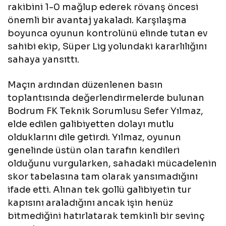
rakibini 1-0 mağlup ederek rövanş öncesi
önemli bir avantaj yakaladı. Karşılaşma
boyunca oyunun kontrolünü elinde tutan ev
sahibi ekip, Süper Lig yolundaki kararlılığını
sahaya yansıttı.
Maçın ardından düzenlenen basın
toplantısında değerlendirmelerde bulunan
Bodrum FK Teknik Sorumlusu Sefer Yılmaz,
elde edilen galibiyetten dolayı mutlu
olduklarını dile getirdi. Yılmaz, oyunun
genelinde üstün olan tarafın kendileri
olduğunu vurgularken, sahadaki mücadelenin
skor tabelasına tam olarak yansımadığını
ifade etti. Alınan tek gollü galibiyetin tur
kapısını araladığını ancak işin henüz
bitmediğini hatırlatarak temkinli bir sevinç