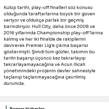
Kulüp tarihi, play-off finalleri söz konusu
olduğunda taraftarlarına büyük bir güven
veriyor ve oldukça parlak bir geçmiş
barındırıyor. Hull City, daha önce 2008 ve
2016 yıllarında Championship play-off’larına
kalmış ve her iki finalde de rakiplerini
devirerek Premier Lig’e çıkma başarısı
göstermişti. Şimdi tüm gözler, takımın bu
tarihi başarıyı üçüncü kez tekrarlayıp
tekrarlayamayacağına ve Acun Ilıcalı
yönetimindeki projenin devler sahnesiyle
taçlanıp taçlanmayacağına çevrilmiş
durumda.
Benzer Haberler