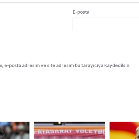
E-posta
, e-posta adresim ve site adresim bu tarayıcıya kaydedilsin.