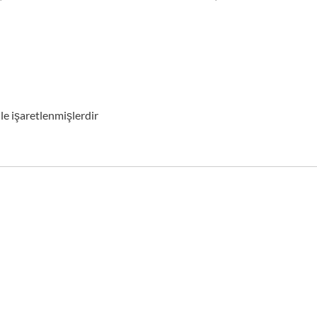
ile işaretlenmişlerdir