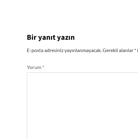
Bir yanıt yazın
E-posta adresiniz yayınlanmayacak.
Gerekli alanlar
*
Yorum
*