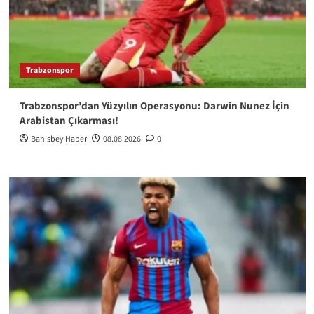
Trabzonspor
Trabzonspor’dan Yüzyılın Operasyonu: Darwin Nunez İçin
Arabistan Çıkarması!
Bahisbey Haber
08.08.2026
0