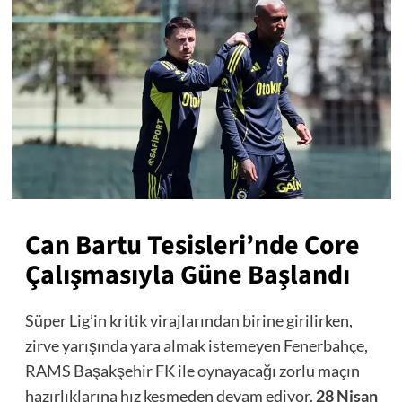
Can Bartu Tesisleri’nde Core
Çalışmasıyla Güne Başlandı
Süper Lig’in kritik virajlarından birine girilirken,
zirve yarışında yara almak istemeyen Fenerbahçe,
RAMS Başakşehir FK ile oynayacağı zorlu maçın
hazırlıklarına hız kesmeden devam ediyor.
28 Nisan