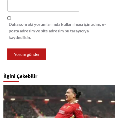
Daha sonraki yorumlarımda kullanılması için adım, e-
posta adresim ve site adresim bu tarayıcıya
kaydedilsin.
İlgini Çekebilir