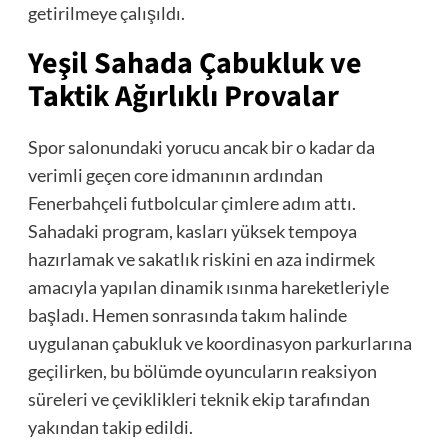
getirilmeye çalışıldı.
Yeşil Sahada Çabukluk ve
Taktik Ağırlıklı Provalar
Spor salonundaki yorucu ancak bir o kadar da
verimli geçen core idmanının ardından
Fenerbahçeli futbolcular çimlere adım attı.
Sahadaki program, kasları yüksek tempoya
hazırlamak ve sakatlık riskini en aza indirmek
amacıyla yapılan dinamik ısınma hareketleriyle
başladı. Hemen sonrasında takım halinde
uygulanan çabukluk ve koordinasyon parkurlarına
geçilirken, bu bölümde oyuncuların reaksiyon
süreleri ve çeviklikleri teknik ekip tarafından
yakından takip edildi.