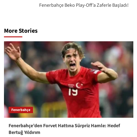
Fenerbahçe Beko Play-Off’a Zaferle Başladı!
More Stories
Fenerbahçe
Fenerbahçe’den Forvet Hattına Sürpriz Hamle: Hedef
Bertuğ Yıldırım