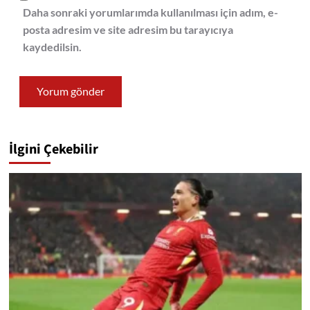
Daha sonraki yorumlarımda kullanılması için adım, e-
posta adresim ve site adresim bu tarayıcıya
kaydedilsin.
İlgini Çekebilir