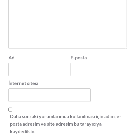
Ad
E-posta
İnternet sitesi
Daha sonraki yorumlarımda kullanılması için adım, e-
posta adresim ve site adresim bu tarayıcıya
kaydedilsin.