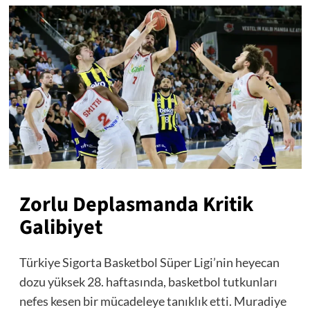
Zorlu Deplasmanda Kritik
Galibiyet
Türkiye Sigorta Basketbol Süper Ligi’nin heyecan
dozu yüksek 28. haftasında, basketbol tutkunları
nefes kesen bir mücadeleye tanıklık etti. Muradiye