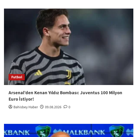
Futbol
Arsenal’den Kenan Yıldız Bombası: Juventus 100 Milyon
Euro İstiyor!
Bahisbey Haber
09.08.2026
0