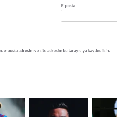
E-posta
, e-posta adresim ve site adresim bu tarayıcıya kaydedilsin.