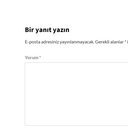
Bir yanıt yazın
E-posta adresiniz yayınlanmayacak.
Gerekli alanlar
*
Yorum
*