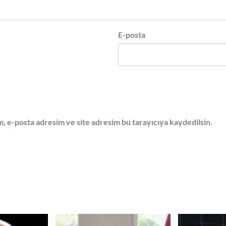
E-posta
, e-posta adresim ve site adresim bu tarayıcıya kaydedilsin.