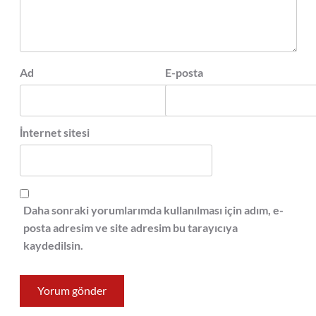
Ad
E-posta
İnternet sitesi
Daha sonraki yorumlarımda kullanılması için adım, e-
posta adresim ve site adresim bu tarayıcıya
kaydedilsin.