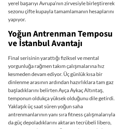
yerel başarıyı Avrupa’nın zirvesiyle birleştirerek
sezonu çifte kupayla tamamlamanın hesaplarını
yapıyor.
Yoğun Antrenman Temposu
ve İstanbul Avantajı
Final serisinin yarattığı fiziksel ve mental
yorgunluğa rağmen takım çalışmalarına hız
kesmeden devam ediyor. Üç günlük kısa bir
dinlenme arasının ardından hazırlıklara tam gaz
başladıklarını belirten Ayça Aykaç Altıntaş,
temponun oldukça yüksek olduğunu dile getirdi.
Yaklaşık üç saat süren yoğun saha
antrenmanlarının yanı sıra fitness çalışmalarıyla
da güç depoladıklarını aktaran tecrübeli libero,