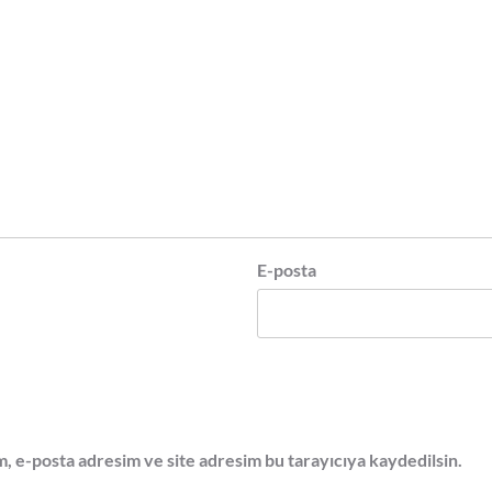
E-posta
, e-posta adresim ve site adresim bu tarayıcıya kaydedilsin.