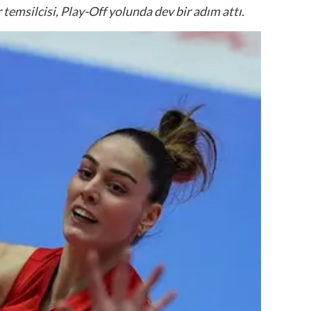
temsilcisi, Play-Off yolunda dev bir adım attı.