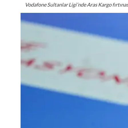
Vodafone Sultanlar Ligi’nde Aras Kargo fırtınas