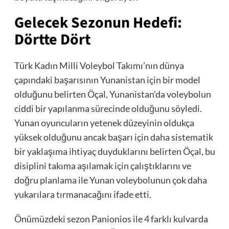
Gelecek Sezonun Hedefi:
Dörtte Dört
Türk Kadın Milli Voleybol Takımı’nın dünya
çapındaki başarısının Yunanistan için bir model
olduğunu belirten Öçal, Yunanistan’da voleybolun
ciddi bir yapılanma sürecinde olduğunu söyledi.
Yunan oyuncuların yetenek düzeyinin oldukça
yüksek olduğunu ancak başarı için daha sistematik
bir yaklaşıma ihtiyaç duyduklarını belirten Öçal, bu
disiplini takıma aşılamak için çalıştıklarını ve
doğru planlama ile Yunan voleybolunun çok daha
yukarılara tırmanacağını ifade etti.
Önümüzdeki sezon Panionios ile 4 farklı kulvarda