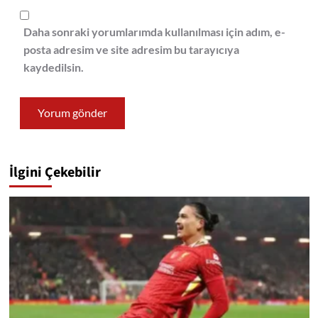
Daha sonraki yorumlarımda kullanılması için adım, e-
posta adresim ve site adresim bu tarayıcıya
kaydedilsin.
İlgini Çekebilir