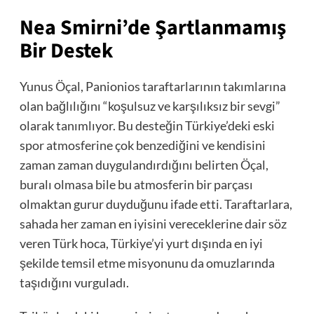
Nea Smirni’de Şartlanmamış
Bir Destek
Yunus Öçal, Panionios taraftarlarının takımlarına
olan bağlılığını “koşulsuz ve karşılıksız bir sevgi”
olarak tanımlıyor. Bu desteğin Türkiye’deki eski
spor atmosferine çok benzediğini ve kendisini
zaman zaman duygulandırdığını belirten Öçal,
buralı olmasa bile bu atmosferin bir parçası
olmaktan gurur duyduğunu ifade etti. Taraftarlara,
sahada her zaman en iyisini vereceklerine dair söz
veren Türk hoca, Türkiye’yi yurt dışında en iyi
şekilde temsil etme misyonunu da omuzlarında
taşıdığını vurguladı.