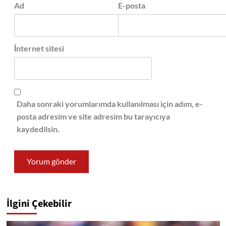
Ad
E-posta
İnternet sitesi
Daha sonraki yorumlarımda kullanılması için adım, e-
posta adresim ve site adresim bu tarayıcıya
kaydedilsin.
İlgini Çekebilir