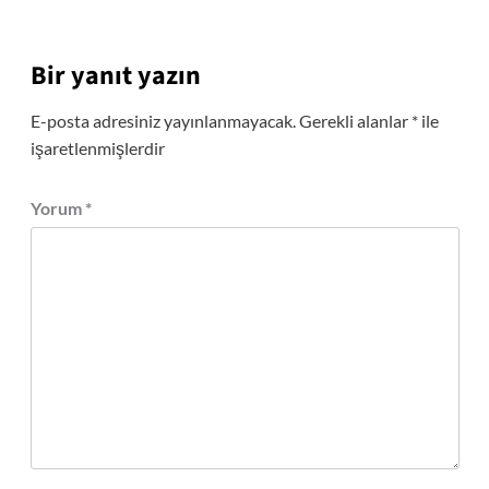
Bir yanıt yazın
E-posta adresiniz yayınlanmayacak.
Gerekli alanlar
*
ile
işaretlenmişlerdir
Yorum
*