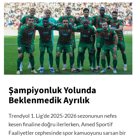
Şampiyonluk Yolunda
Beklenmedik Ayrılık
Trendyol 1. Lig’de 2025-2026 sezonunun nefes
kesen finaline doğru ilerlerken, Amed Sportif
Faaliyetler cephesinde spor kamuoyunu sarsan bir