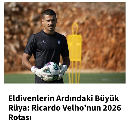
Eldivenlerin Ardındaki Büyük
Rüya: Ricardo Velho’nun 2026
Rotası