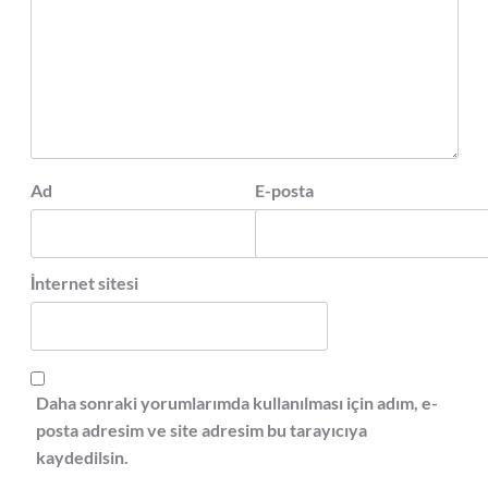
Ad
E-posta
İnternet sitesi
Daha sonraki yorumlarımda kullanılması için adım, e-
posta adresim ve site adresim bu tarayıcıya
kaydedilsin.