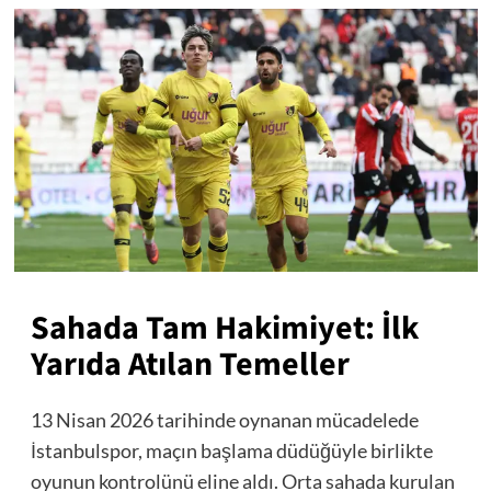
Sahada Tam Hakimiyet: İlk
Yarıda Atılan Temeller
13 Nisan 2026 tarihinde oynanan mücadelede
İstanbulspor, maçın başlama düdüğüyle birlikte
oyunun kontrolünü eline aldı. Orta sahada kurulan