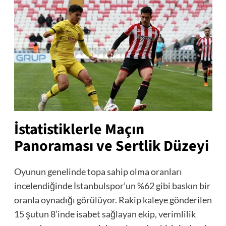
İstatistiklerle Maçın
Panoraması ve Sertlik Düzeyi
Oyunun genelinde topa sahip olma oranları
incelendiğinde İstanbulspor’un %62 gibi baskın bir
oranla oynadığı görülüyor. Rakip kaleye gönderilen
15 şutun 8’inde isabet sağlayan ekip, verimlilik