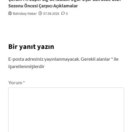
Sezonu Öncesi Çarpıcı Açıklamalar
Bahisbey Haber
07.08.2026
0
Bir yanıt yazın
E-posta adresiniz yayınlanmayacak.
Gerekli alanlar
*
ile
işaretlenmişlerdir
Yorum
*