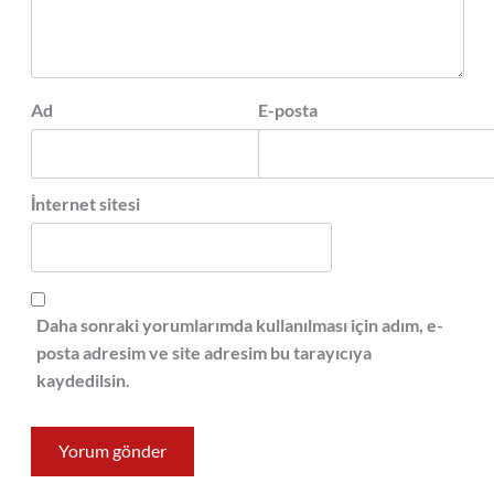
Ad
E-posta
İnternet sitesi
Daha sonraki yorumlarımda kullanılması için adım, e-
posta adresim ve site adresim bu tarayıcıya
kaydedilsin.