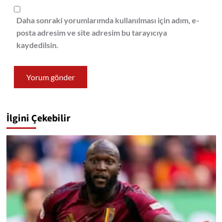
Daha sonraki yorumlarımda kullanılması için adım, e-
posta adresim ve site adresim bu tarayıcıya
kaydedilsin.
İlgini Çekebilir