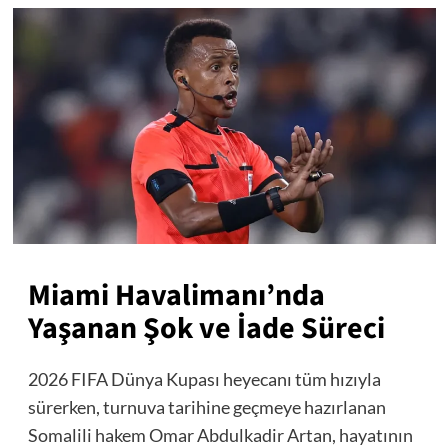
Miami Havalimanı’nda
Yaşanan Şok ve İade Süreci
2026 FIFA Dünya Kupası heyecanı tüm hızıyla
sürerken, turnuva tarihine geçmeye hazırlanan
Somalili hakem Omar Abdulkadir Artan, hayatının