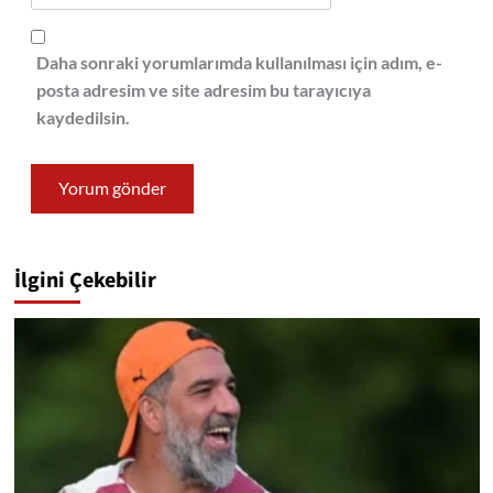
Daha sonraki yorumlarımda kullanılması için adım, e-
posta adresim ve site adresim bu tarayıcıya
kaydedilsin.
İlgini Çekebilir