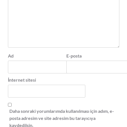
Ad
E-posta
İnternet sitesi
Daha sonraki yorumlarımda kullanılması için adım, e-
posta adresim ve site adresim bu tarayıcıya
kaydedilsin.