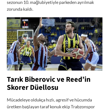
sezonun 10. mağlubiyetiyle parkeden ayrılmak
zorunda kaldı.
Tarık Biberovic ve Reed’in
Skorer Düellosu
Mücadeleye oldukça hızlı, agresif ve hücumda
üretken başlayan taraf konuk ekip Trabzonspor