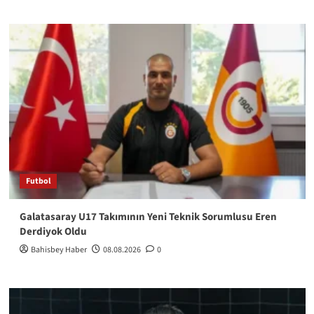
Futbol
Galatasaray U17 Takımının Yeni Teknik Sorumlusu Eren
Derdiyok Oldu
Bahisbey Haber
08.08.2026
0