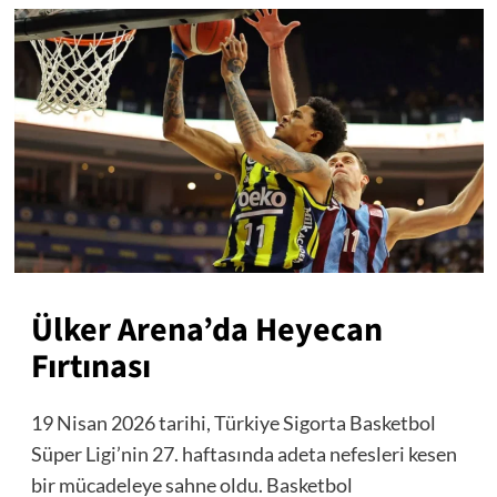
Ülker Arena’da Heyecan
Fırtınası
19 Nisan 2026 tarihi, Türkiye Sigorta Basketbol
Süper Ligi’nin 27. haftasında adeta nefesleri kesen
bir mücadeleye sahne oldu. Basketbol