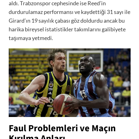
aldı. Trabzonspor cephesinde ise Reed’in
durdurulamaz performansı ve kaydettiği 31 sayı ile
Girard’ın 19 sayılık çabası göz doldurdu ancak bu
harika bireysel istatistikler takımlarını galibiyete
taşımaya yetmedi.
Faul Problemleri ve Maçın
Kırılma Anları