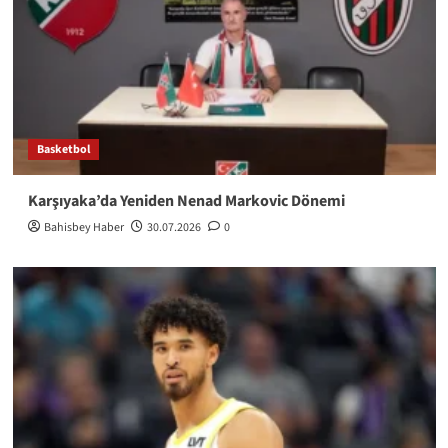
Basketbol
Karşıyaka’da Yeniden Nenad Markovic Dönemi
Bahisbey Haber
30.07.2026
0