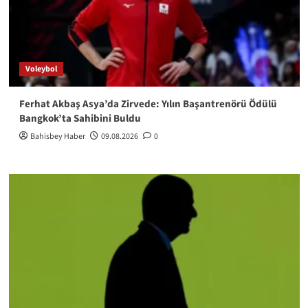
Voleybol
Ferhat Akbaş Asya’da Zirvede: Yılın Başantrenörü Ödülü
Bangkok’ta Sahibini Buldu
Bahisbey Haber
09.08.2026
0