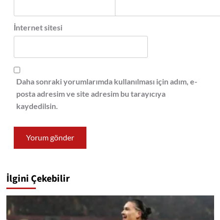
İnternet sitesi
Daha sonraki yorumlarımda kullanılması için adım, e-
posta adresim ve site adresim bu tarayıcıya
kaydedilsin.
İlgini Çekebilir