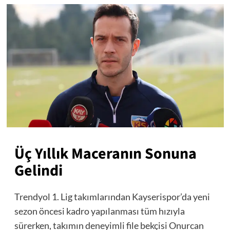
Üç Yıllık Maceranın Sonuna
Gelindi
Trendyol 1. Lig takımlarından Kayserispor’da yeni
sezon öncesi kadro yapılanması tüm hızıyla
sürerken, takımın deneyimli file bekçisi Onurcan