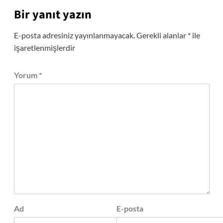
Bir yanıt yazın
E-posta adresiniz yayınlanmayacak.
Gerekli alanlar
*
ile
işaretlenmişlerdir
Yorum
*
Ad
E-posta