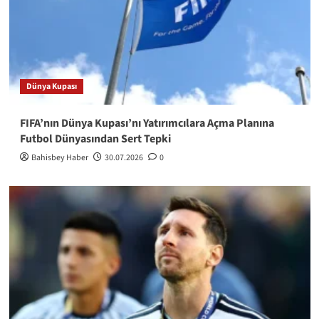
Dünya Kupası
FIFA’nın Dünya Kupası’nı Yatırımcılara Açma Planına
Futbol Dünyasından Sert Tepki
Bahisbey Haber
30.07.2026
0