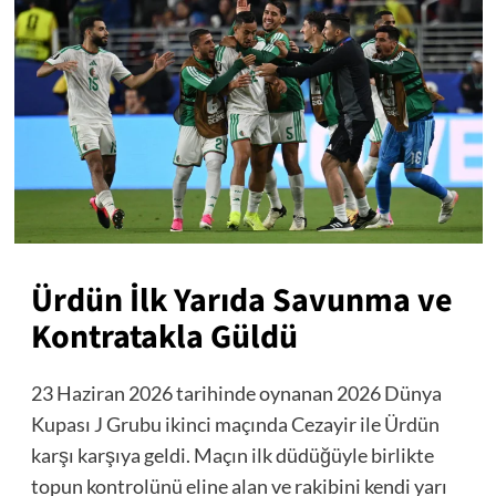
Ürdün İlk Yarıda Savunma ve
Kontratakla Güldü
23 Haziran 2026 tarihinde oynanan 2026 Dünya
Kupası J Grubu ikinci maçında Cezayir ile Ürdün
karşı karşıya geldi. Maçın ilk düdüğüyle birlikte
topun kontrolünü eline alan ve rakibini kendi yarı