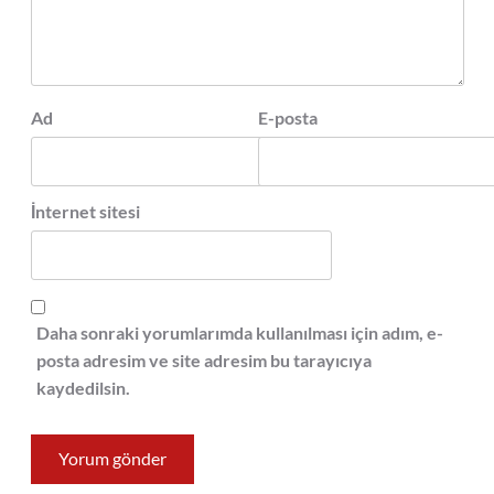
Ad
E-posta
İnternet sitesi
Daha sonraki yorumlarımda kullanılması için adım, e-
posta adresim ve site adresim bu tarayıcıya
kaydedilsin.