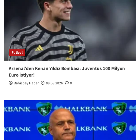
Futbol
Arsenal’den Kenan Yıldız Bombası: Juventus 100 Milyon
Euro İstiyor!
Bahisbey Haber
09.08.2026
0