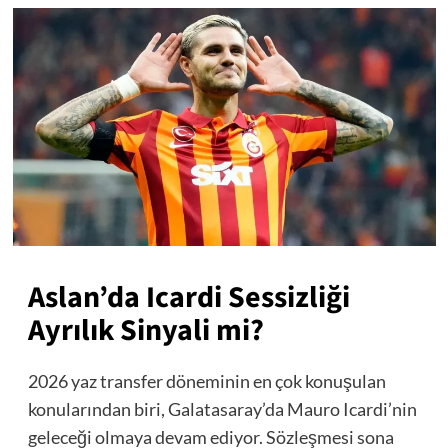
Aslan’da Icardi Sessizliği
Ayrılık Sinyali mi?
2026 yaz transfer döneminin en çok konuşulan
konularından biri, Galatasaray’da Mauro Icardi’nin
geleceği olmaya devam ediyor. Sözleşmesi sona