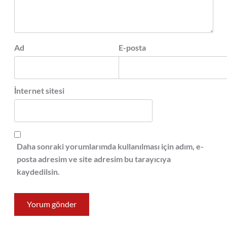
Ad
E-posta
İnternet sitesi
Daha sonraki yorumlarımda kullanılması için adım, e-
posta adresim ve site adresim bu tarayıcıya
kaydedilsin.