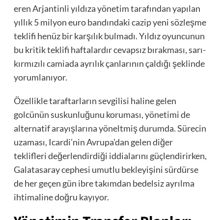
eren Arjantinli yıldıza yönetim tarafından yapılan
yıllık 5 milyon euro bandındaki cazip yeni sözleşme
teklifi henüz bir karşılık bulmadı. Yıldız oyuncunun
bu kritik teklifi haftalardır cevapsız bırakması, sarı-
kırmızılı camiada ayrılık çanlarının çaldığı şeklinde
yorumlanıyor.
Özellikle taraftarların sevgilisi haline gelen
golcünün suskunluğunu koruması, yönetimi de
alternatif arayışlarına yöneltmiş durumda. Sürecin
uzaması, Icardi’nin Avrupa’dan gelen diğer
teklifleri değerlendirdiği iddialarını güçlendirirken,
Galatasaray cephesi umutlu bekleyişini sürdürse
de her geçen gün ibre takımdan bedelsiz ayrılma
ihtimaline doğru kayıyor.