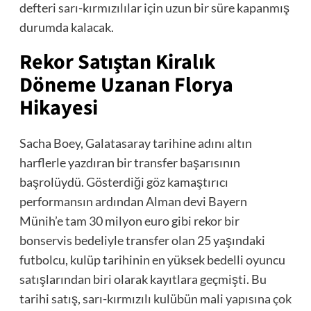
defteri sarı-kırmızılılar için uzun bir süre kapanmış
durumda kalacak.
Rekor Satıştan Kiralık
Döneme Uzanan Florya
Hikayesi
Sacha Boey, Galatasaray tarihine adını altın
harflerle yazdıran bir transfer başarısının
başrolüydü. Gösterdiği göz kamaştırıcı
performansın ardından Alman devi Bayern
Münih’e tam 30 milyon euro gibi rekor bir
bonservis bedeliyle transfer olan 25 yaşındaki
futbolcu, kulüp tarihinin en yüksek bedelli oyuncu
satışlarından biri olarak kayıtlara geçmişti. Bu
tarihi satış, sarı-kırmızılı kulübün mali yapısına çok