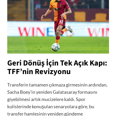
Geri Dönüş İçin Tek Açık Kapı:
TFF’nin Revizyonu
Transferin tamamen çıkmaza girmesinin ardından,
Sacha Boey’in yeniden Galatasaray formasını
giyebilmesi artık mucizelere kaldı. Spor
kulislerinde konuşulan senaryolara göre, bu
transfer hamlesinin yeniden gündeme