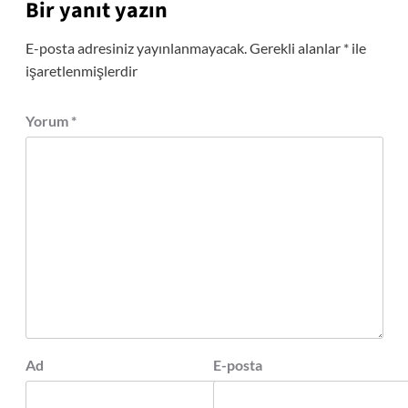
Bir yanıt yazın
E-posta adresiniz yayınlanmayacak.
Gerekli alanlar
*
ile
işaretlenmişlerdir
Yorum
*
Ad
E-posta