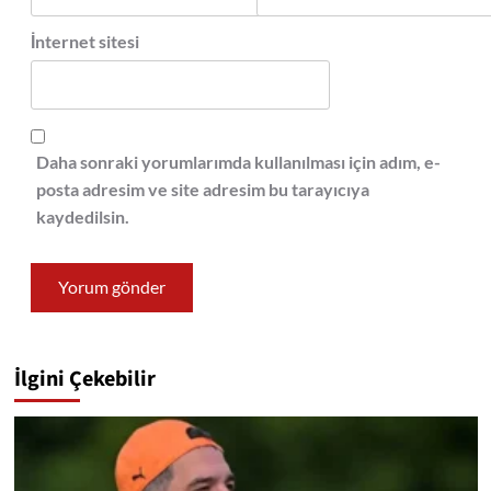
İnternet sitesi
Daha sonraki yorumlarımda kullanılması için adım, e-
posta adresim ve site adresim bu tarayıcıya
kaydedilsin.
İlgini Çekebilir