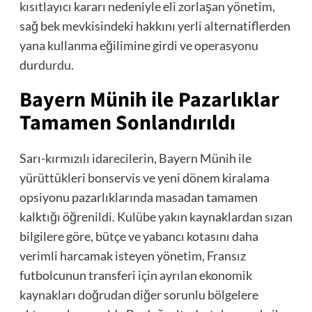
kısıtlayıcı kararı nedeniyle eli zorlaşan yönetim,
sağ bek mevkisindeki hakkını yerli alternatiflerden
yana kullanma eğilimine girdi ve operasyonu
durdurdu.
Bayern Münih ile Pazarlıklar
Tamamen Sonlandırıldı
Sarı-kırmızılı idarecilerin, Bayern Münih ile
yürüttükleri bonservis ve yeni dönem kiralama
opsiyonu pazarlıklarında masadan tamamen
kalktığı öğrenildi. Kulübe yakın kaynaklardan sızan
bilgilere göre, bütçe ve yabancı kotasını daha
verimli harcamak isteyen yönetim, Fransız
futbolcunun transferi için ayrılan ekonomik
kaynakları doğrudan diğer sorunlu bölgelere