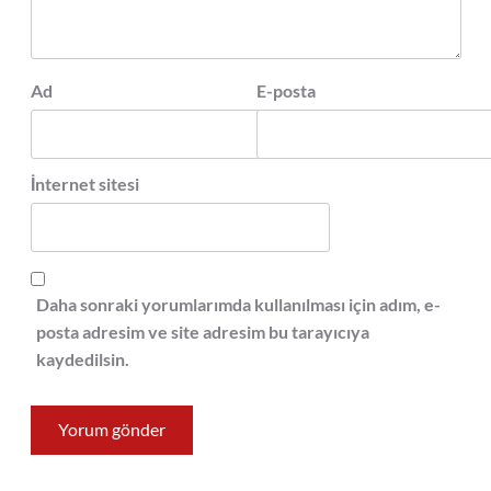
Ad
E-posta
İnternet sitesi
Daha sonraki yorumlarımda kullanılması için adım, e-
posta adresim ve site adresim bu tarayıcıya
kaydedilsin.