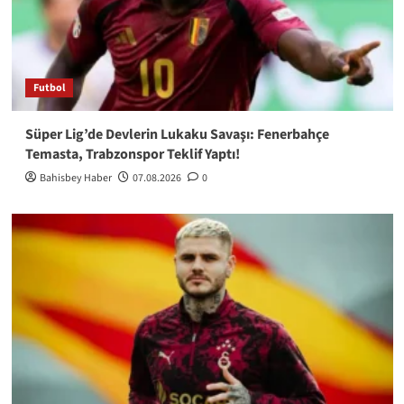
Futbol
Süper Lig’de Devlerin Lukaku Savaşı: Fenerbahçe
Temasta, Trabzonspor Teklif Yaptı!
Bahisbey Haber
07.08.2026
0