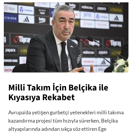
Milli Takım İçin Belçika ile
Kıyasıya Rekabet
Avrupa’da yetişen gurbetçi yetenekleri milli takıma
kazandırma projesi tüm hızıyla sürerken, Belçika
altyapılarında adından sıkça söz ettiren Ege