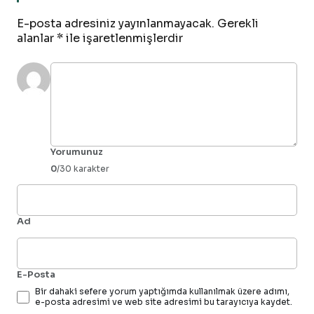
E-posta adresiniz yayınlanmayacak.
Gerekli
alanlar
*
ile işaretlenmişlerdir
Yorumunuz
0
/30 karakter
Ad
E-Posta
Bir dahaki sefere yorum yaptığımda kullanılmak üzere adımı,
e-posta adresimi ve web site adresimi bu tarayıcıya kaydet.