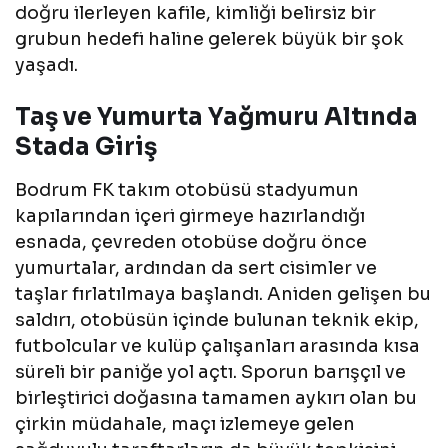
doğru ilerleyen kafile, kimliği belirsiz bir
grubun hedefi haline gelerek büyük bir şok
yaşadı.
Taş ve Yumurta Yağmuru Altında
Stada Giriş
Bodrum FK takım otobüsü stadyumun
kapılarından içeri girmeye hazırlandığı
esnada, çevreden otobüse doğru önce
yumurtalar, ardından da sert cisimler ve
taşlar fırlatılmaya başlandı. Aniden gelişen bu
saldırı, otobüsün içinde bulunan teknik ekip,
futbolcular ve kulüp çalışanları arasında kısa
süreli bir paniğe yol açtı. Sporun barışçıl ve
birleştirici doğasına tamamen aykırı olan bu
çirkin müdahale, maçı izlemeye gelen