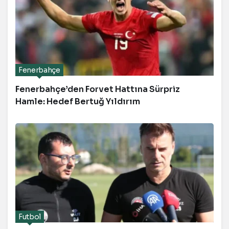
Fenerbahçe
Fenerbahçe’den Forvet Hattına Sürpriz
Hamle: Hedef Bertuğ Yıldırım
Futbol