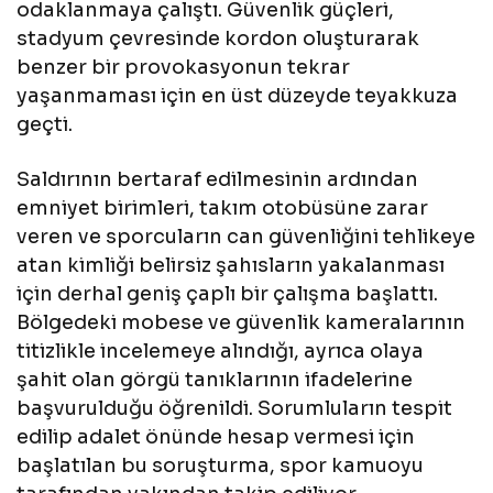
odaklanmaya çalıştı. Güvenlik güçleri,
stadyum çevresinde kordon oluşturarak
benzer bir provokasyonun tekrar
yaşanmaması için en üst düzeyde teyakkuza
geçti.
Saldırının bertaraf edilmesinin ardından
emniyet birimleri, takım otobüsüne zarar
veren ve sporcuların can güvenliğini tehlikeye
atan kimliği belirsiz şahısların yakalanması
için derhal geniş çaplı bir çalışma başlattı.
Bölgedeki mobese ve güvenlik kameralarının
titizlikle incelemeye alındığı, ayrıca olaya
şahit olan görgü tanıklarının ifadelerine
başvurulduğu öğrenildi. Sorumluların tespit
edilip adalet önünde hesap vermesi için
başlatılan bu soruşturma, spor kamuoyu