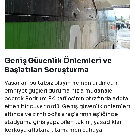
Geniş Güvenlik Önlemleri ve
Başlatılan Soruşturma
Yaşanan bu tatsız olayın hemen ardından,
emniyet güçleri duruma hızla müdahale
ederek Bodrum FK kafilesinin etrafında adeta
etten bir duvar ördü. Geniş güvenlik önlemleri
altında ve zırhlı polis araçlarının eşliğinde
stadyuma giriş yapabilen takım, yaşadıkları
korkuyu atlatarak tamamen sahaya