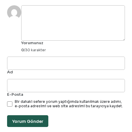
Yorumunuz
0
/30 karakter
Ad
E-Posta
Bir dahaki sefere yorum yaptığımda kullanılmak üzere adımı,
e-posta adresimi ve web site adresimi bu tarayıcıya kaydet.
Yorum Gönder