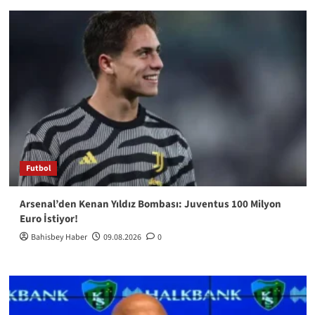
Futbol
Arsenal’den Kenan Yıldız Bombası: Juventus 100 Milyon
Euro İstiyor!
Bahisbey Haber
09.08.2026
0