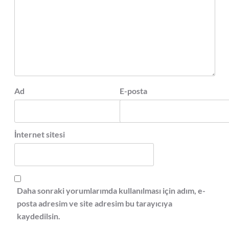
Ad
E-posta
İnternet sitesi
Daha sonraki yorumlarımda kullanılması için adım, e-
posta adresim ve site adresim bu tarayıcıya
kaydedilsin.