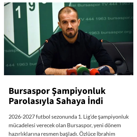
Bursaspor Şampiyonluk
Parolasıyla Sahaya İndi
2026-2027 futbol sezonunda 1. Lig’de şampiyonluk
mücadelesi verecek olan Bursaspor, yeni dönem
hazırlıklarına resmen başladı. Özlüce İbrahim