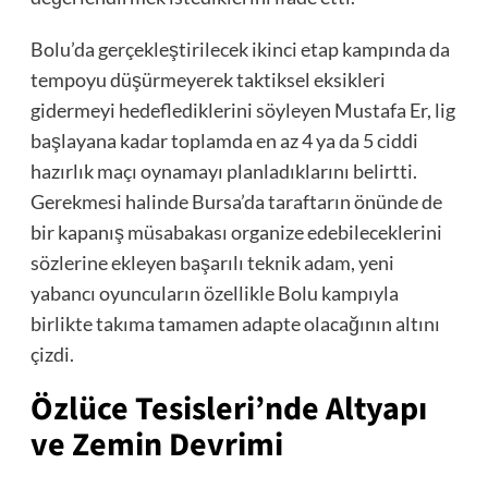
Bolu’da gerçekleştirilecek ikinci etap kampında da
tempoyu düşürmeyerek taktiksel eksikleri
gidermeyi hedeflediklerini söyleyen Mustafa Er, lig
başlayana kadar toplamda en az 4 ya da 5 ciddi
hazırlık maçı oynamayı planladıklarını belirtti.
Gerekmesi halinde Bursa’da taraftarın önünde de
bir kapanış müsabakası organize edebileceklerini
sözlerine ekleyen başarılı teknik adam, yeni
yabancı oyuncuların özellikle Bolu kampıyla
birlikte takıma tamamen adapte olacağının altını
çizdi.
Özlüce Tesisleri’nde Altyapı
ve Zemin Devrimi