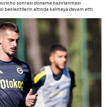
ourinho sonrası döneme hazırlanması
beklentilerin altında kalmaya devam etti.