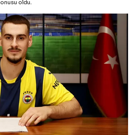
konusu oldu.