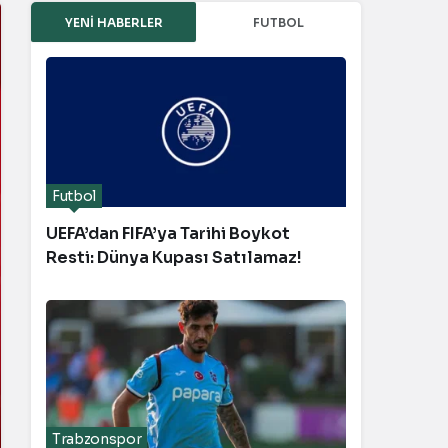
YENI HABERLER
FUTBOL
Futbol
UEFA’dan FIFA’ya Tarihi Boykot
Resti: Dünya Kupası Satılamaz!
Trabzonspor