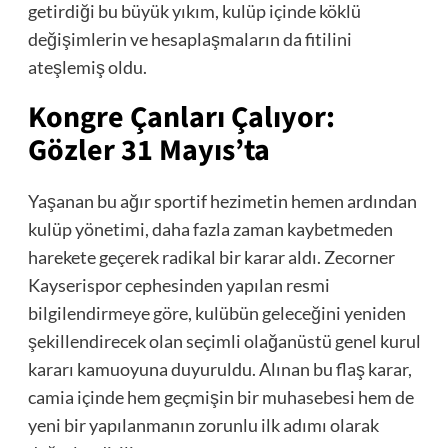
getirdiği bu büyük yıkım, kulüp içinde köklü
değişimlerin ve hesaplaşmaların da fitilini
ateşlemiş oldu.
Kongre Çanları Çalıyor:
Gözler 31 Mayıs’ta
Yaşanan bu ağır sportif hezimetin hemen ardından
kulüp yönetimi, daha fazla zaman kaybetmeden
harekete geçerek radikal bir karar aldı. Zecorner
Kayserispor cephesinden yapılan resmi
bilgilendirmeye göre, kulübün geleceğini yeniden
şekillendirecek olan seçimli olağanüstü genel kurul
kararı kamuoyuna duyuruldu. Alınan bu flaş karar,
camia içinde hem geçmişin bir muhasebesi hem de
yeni bir yapılanmanın zorunlu ilk adımı olarak