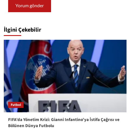
İlgini Çekebilir
Futbol
FIFA’da Yönetim Krizi: Gianni Infantino’ya İstifa Çağrısı ve
Bölünen Dünya Futbolu