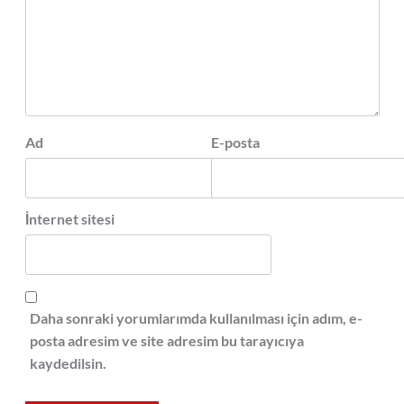
Ad
E-posta
İnternet sitesi
Daha sonraki yorumlarımda kullanılması için adım, e-
posta adresim ve site adresim bu tarayıcıya
kaydedilsin.