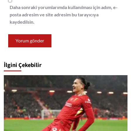
Daha sonraki yorumlarımda kullanılması için adım, e-
posta adresim ve site adresim bu tarayıcıya
kaydedilsin.
İlgini Çekebilir