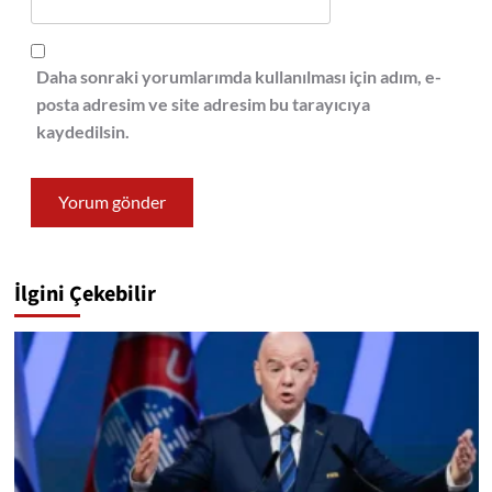
Daha sonraki yorumlarımda kullanılması için adım, e-
posta adresim ve site adresim bu tarayıcıya
kaydedilsin.
İlgini Çekebilir