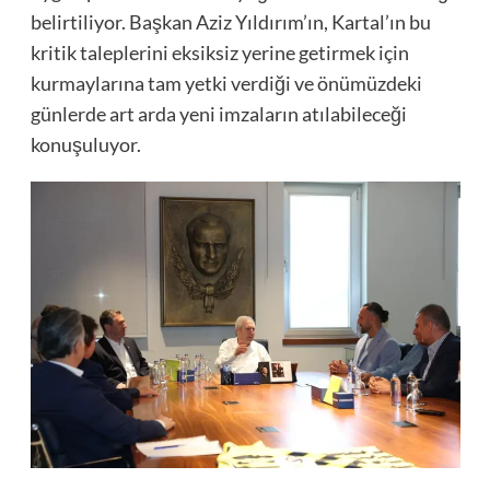
belirtiliyor. Başkan Aziz Yıldırım’ın, Kartal’ın bu
kritik taleplerini eksiksiz yerine getirmek için
kurmaylarına tam yetki verdiği ve önümüzdeki
günlerde art arda yeni imzaların atılabileceği
konuşuluyor.