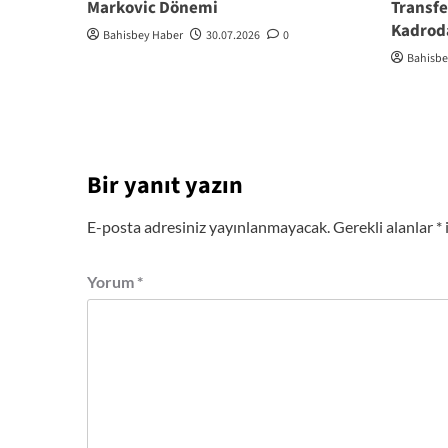
Markovic Dönemi
Transfe
Kadrod
Bahisbey Haber
30.07.2026
0
Bahisbe
Bir yanıt yazın
E-posta adresiniz yayınlanmayacak.
Gerekli alanlar
*
Yorum
*