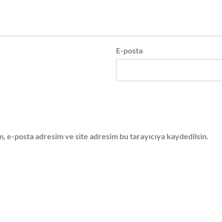
E-posta
, e-posta adresim ve site adresim bu tarayıcıya kaydedilsin.