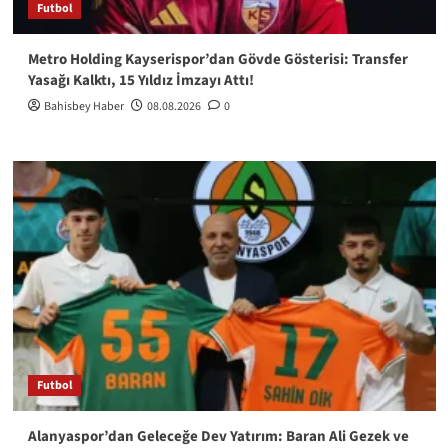
Futbol
Metro Holding Kayserispor’dan Gövde Gösterisi: Transfer
Yasağı Kalktı, 15 Yıldız İmzayı Attı!
Bahisbey Haber
08.08.2026
0
Futbol
Alanyaspor’dan Geleceğe Dev Yatırım: Baran Ali Gezek ve