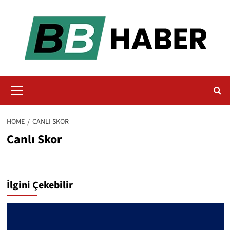
Skip
to
content
Primary
Menu
HOME
CANLI SKOR
Canlı Skor
İlgini Çekebilir