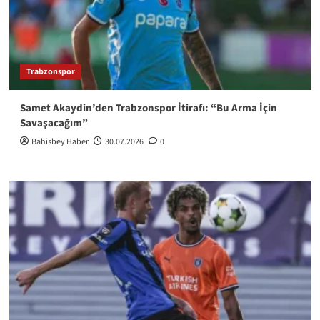
Trabzonspor
Samet Akaydin’den Trabzonspor İtirafı: “Bu Arma İçin
Savaşacağım”
Bahisbey Haber
30.07.2026
0