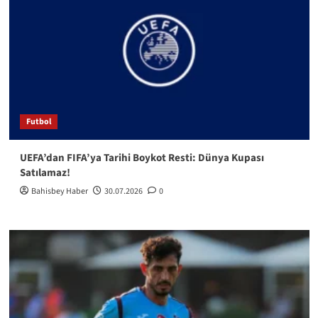
Futbol
UEFA’dan FIFA’ya Tarihi Boykot Resti: Dünya Kupası
Satılamaz!
Bahisbey Haber
30.07.2026
0