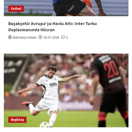
Futbol
Başakşehir Avrupa’ya Havlu Attı: Inter Turku
Deplasmanında Hüsran
Bahisbey Haber
30.07.2026
0
Beşiktaş