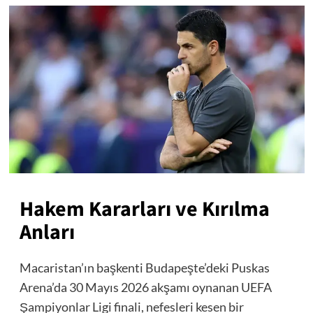
Hakem Kararları ve Kırılma
Anları
Macaristan’ın başkenti Budapeşte’deki Puskas
Arena’da 30 Mayıs 2026 akşamı oynanan UEFA
Şampiyonlar Ligi finali, nefesleri kesen bir