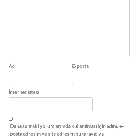
Ad
E-posta
İnternet sitesi
Daha sonraki yorumlarımda kullanılması için adım, e-
posta adresim ve site adresim bu tarayıcıya