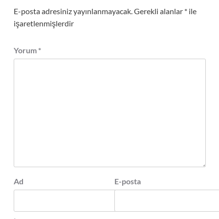
E-posta adresiniz yayınlanmayacak.
Gerekli alanlar
*
ile
işaretlenmişlerdir
Yorum
*
Ad
E-posta