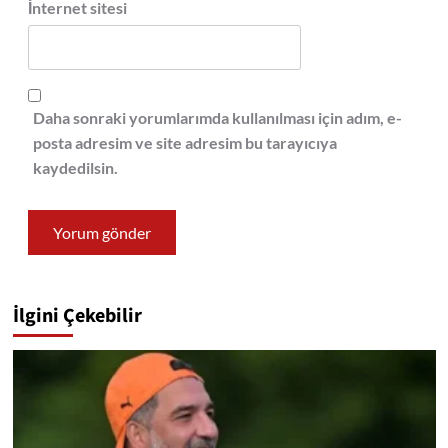
İnternet sitesi
Daha sonraki yorumlarımda kullanılması için adım, e-
posta adresim ve site adresim bu tarayıcıya
kaydedilsin.
İlgini Çekebilir