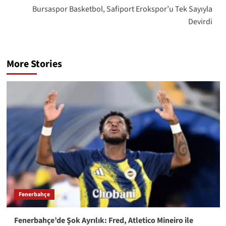
Bursaspor Basketbol, Safiport Erokspor’u Tek Sayıyla
Devirdi
More Stories
Fenerbahçe
Fenerbahçe’de Şok Ayrılık: Fred, Atletico Mineiro ile