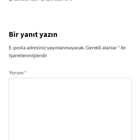
Bir yanıt yazın
E-posta adresiniz yayınlanmayacak.
Gerekli alanlar
*
ile
işaretlenmişlerdir
Yorum
*