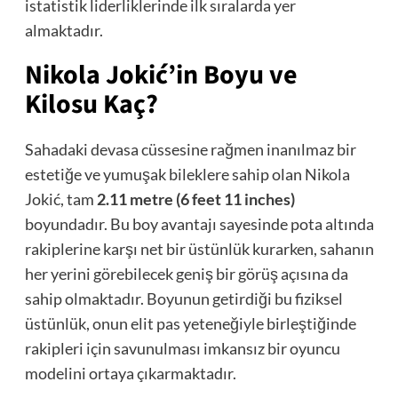
istatistik liderliklerinde ilk sıralarda yer
almaktadır.
Nikola Jokić’in Boyu ve
Kilosu Kaç?
Sahadaki devasa cüssesine rağmen inanılmaz bir
estetiğe ve yumuşak bileklere sahip olan Nikola
Jokić, tam
2.11 metre (6 feet 11 inches)
boyundadır. Bu boy avantajı sayesinde pota altında
rakiplerine karşı net bir üstünlük kurarken, sahanın
her yerini görebilecek geniş bir görüş açısına da
sahip olmaktadır. Boyunun getirdiği bu fiziksel
üstünlük, onun elit pas yeteneğiyle birleştiğinde
rakipleri için savunulması imkansız bir oyuncu
modelini ortaya çıkarmaktadır.