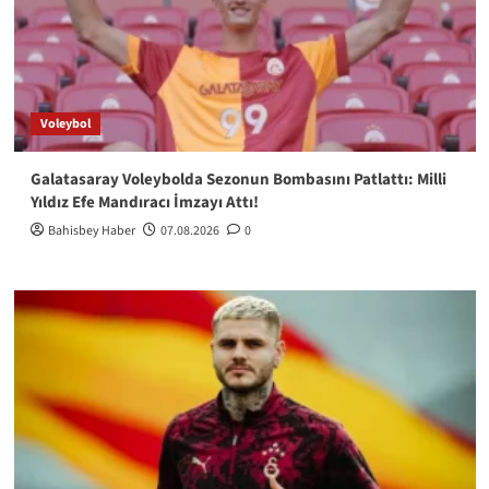
Voleybol
Galatasaray Voleybolda Sezonun Bombasını Patlattı: Milli
Yıldız Efe Mandıracı İmzayı Attı!
Bahisbey Haber
07.08.2026
0