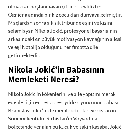
olmaktan hoşlanmayan çiftin bu evlilikten
Ognjena adında bir kız çocukları dünyaya gelmiştir.
Maçlardan sonra sık sık tribünde eşini ve kızını
selamlayan Nikola Jokić, profesyonel başarısının
arkasındaki en büyük motivasyon kaynağının ailesi
ve eşi Natalija olduğunu her fırsatta dile
getirmektedir.
Nikola Jokić’in Babasının
Memleketi Neresi?
Nikola Jokić’in kökenlerini ve aile yapısını merak
edenler için en net adres, yıldız oyuncunun babası
Branislav Jokić’in de memleketi olan Sırbistan’ın
Sombor
kentidir. Sırbistan’ın Voyvodina
bölgesinde yer alan bu küçük ve sakin kasaba, Jokić