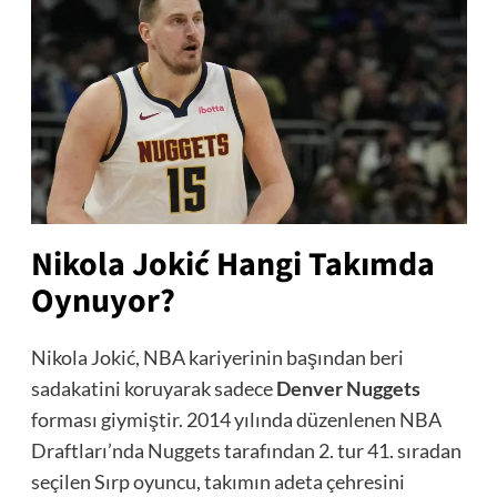
Nikola Jokić Hangi Takımda
Oynuyor?
Nikola Jokić, NBA kariyerinin başından beri
sadakatini koruyarak sadece
Denver Nuggets
forması giymiştir. 2014 yılında düzenlenen NBA
Draftları’nda Nuggets tarafından 2. tur 41. sıradan
seçilen Sırp oyuncu, takımın adeta çehresini