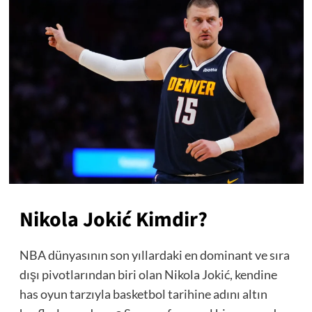
Nikola Jokić Kimdir?
NBA dünyasının son yıllardaki en dominant ve sıra
dışı pivotlarından biri olan Nikola Jokić, kendine
has oyun tarzıyla basketbol tarihine adını altın