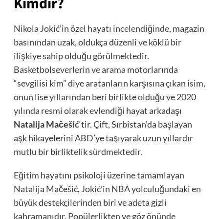
Kimdir?
Nikola Jokić’in özel hayatı incelendiğinde, magazin
basınından uzak, oldukça düzenli ve köklü bir
ilişkiye sahip olduğu görülmektedir.
Basketbolseverlerin ve arama motorlarında
“sevgilisi kim” diye aratanların karşısına çıkan isim,
onun lise yıllarından beri birlikte olduğu ve 2020
yılında resmi olarak evlendiği hayat arkadaşı
Natalija Mačešić
‘tir. Çift, Sırbistan’da başlayan
aşk hikayelerini ABD’ye taşıyarak uzun yıllardır
mutlu bir birliktelik sürdmektedir.
Eğitim hayatını psikoloji üzerine tamamlayan
Natalija Mačešić, Jokić’in NBA yolculuğundaki en
büyük destekçilerinden biri ve adeta gizli
kahramanıdır. Popülerlikten ve göz önünde