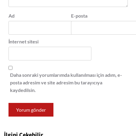
Ad
E-posta
İnternet sitesi
Daha sonraki yorumlarımda kullanılması için adım, e-
posta adresim ve site adresim bu tarayıcıya
kaydedilsin.
İlgini Çekebilir