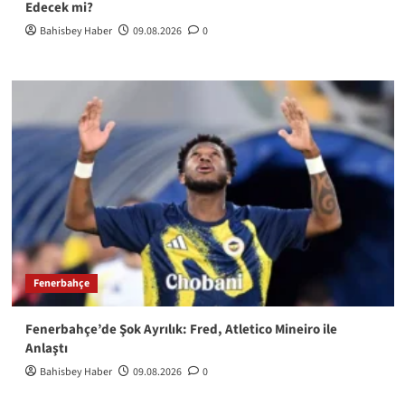
Edecek mi?
Bahisbey Haber
09.08.2026
0
Fenerbahçe
Fenerbahçe’de Şok Ayrılık: Fred, Atletico Mineiro ile
Anlaştı
Bahisbey Haber
09.08.2026
0