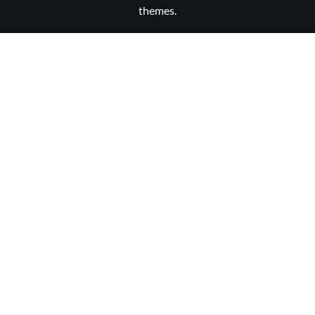
themes.