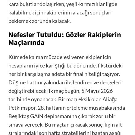
kara bulutlar dolaşırken, yeşil-kırmızılılar ligde
kalabilmek için rakiplerinin alacağı sonuçları
beklemek zorunda kalacak.
Nefesler Tutuldu: Gözler Rakiplerin
Maçlarında
Kümede kalma mücadelesi veren ekipler için
hesapların iyice karıştığı bu dönemde, fikstürdeki
her bir karşılaşma adeta bir final niteliği taşıyor.
Düşme hattını yakından ilgilendiren ve dengeleri
değiştirebilecek ilk maç bugün, 5 Mayıs 2026
tarihinde oynanacak. Bir maçı eksik olan Aliağa
Petkimspor, 28. haftanın erteleme müsabakasında
Beşiktaş GAİN deplasmanına çıkarak zorlu bir
sınava verecek. Bu maçtan çıkacak sonuç, ligin alt
sıralarındaki son hafta stratejilerini baştan aşağı