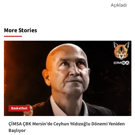
Açıkladı
More Stories
Basketbol
ÇİMSA ÇBK Mersin’de Ceyhun Yıldızoğlu Dönemi Yeniden
Başlıyor