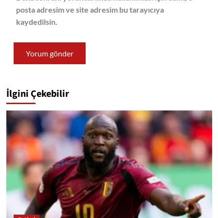
posta adresim ve site adresim bu tarayıcıya
kaydedilsin.
İlgini Çekebilir