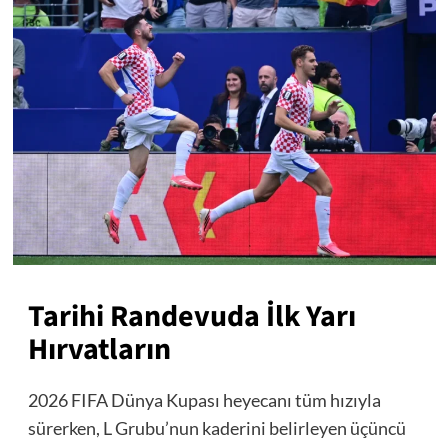
Tarihi Randevuda İlk Yarı
Hırvatların
2026 FIFA Dünya Kupası heyecanı tüm hızıyla
sürerken, L Grubu’nun kaderini belirleyen üçüncü