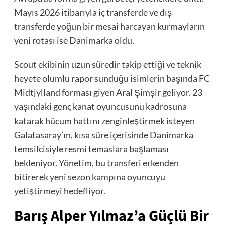
Mayıs 2026 itibarıyla iç transferde ve dış
transferde yoğun bir mesai harcayan kurmayların
yeni rotası ise Danimarka oldu.
Scout ekibinin uzun süredir takip ettiği ve teknik
heyete olumlu rapor sunduğu isimlerin başında FC
Midtjylland forması giyen Aral Şimşir geliyor. 23
yaşındaki genç kanat oyuncusunu kadrosuna
katarak hücum hattını zenginleştirmek isteyen
Galatasaray’ın, kısa süre içerisinde Danimarka
temsilcisiyle resmi temaslara başlaması
bekleniyor. Yönetim, bu transferi erkenden
bitirerek yeni sezon kampına oyuncuyu
yetiştirmeyi hedefliyor.
Barış Alper Yılmaz’a Güçlü Bir