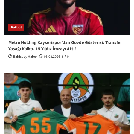
Futbol
Metro Holding Kayserispor’dan Gövde Gösterisi: Transfer
Yasağı Kalktı, 15 Yıldız İmzayı Attı!
Bahisbey Haber
08.08.2026
0