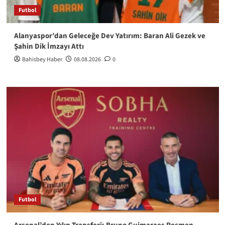
Futbol
Alanyaspor’dan Geleceğe Dev Yatırım: Baran Ali Gezek ve
Şahin Dik İmzayı Attı
Bahisbey Haber
08.08.2026
0
Futbol