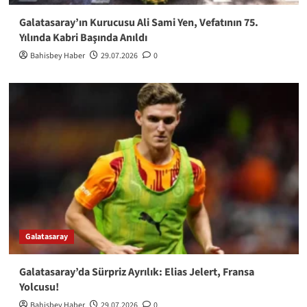
Galatasaray’ın Kurucusu Ali Sami Yen, Vefatının 75.
Yılında Kabri Başında Anıldı
Bahisbey Haber
29.07.2026
0
Galatasaray
Galatasaray’da Sürpriz Ayrılık: Elias Jelert, Fransa
Yolcusu!
Bahisbey Haber
29.07.2026
0